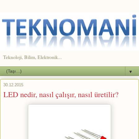
Teknoloji, Bilim, Elektronik...
▼
30.12.2015
LED nedir, nasıl çalışır, nasıl üretilir?