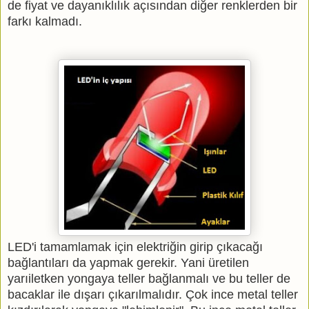
de fiyat ve dayanıklılık açısından diğer renklerden bir
farkı kalmadı.
LED'i tamamlamak için elektriğin girip çıkacağı
bağlantıları da yapmak gerekir. Yani üretilen
yarıiletken yongaya teller bağlanmalı ve bu teller de
bacaklar ile dışarı çıkarılmalıdır. Çok ince metal teller