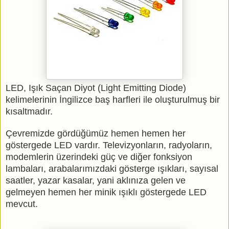
LED, Işık Saçan Diyot (Light Emitting Diode)
kelimelerinin İngilizce baş harfleri ile oluşturulmuş bir
kısaltmadır.
Çevremizde gördüğümüz hemen hemen her
göstergede LED vardır. Televizyonların, radyoların,
modemlerin üzerindeki güç ve diğer fonksiyon
lambaları, arabalarımızdaki gösterge ışıkları, sayısal
saatler, yazar kasalar, yani aklınıza gelen ve
gelmeyen hemen her minik ışıklı göstergede LED
mevcut.