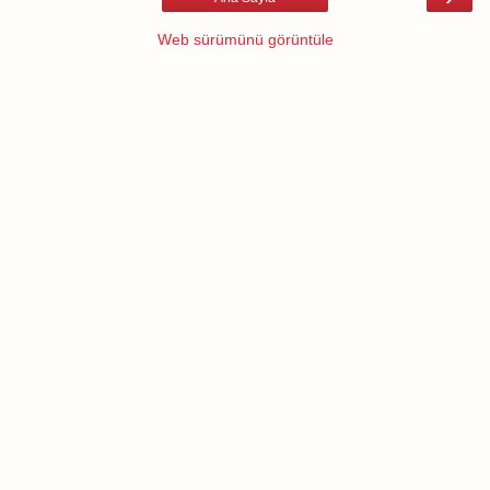
Web sürümünü görüntüle