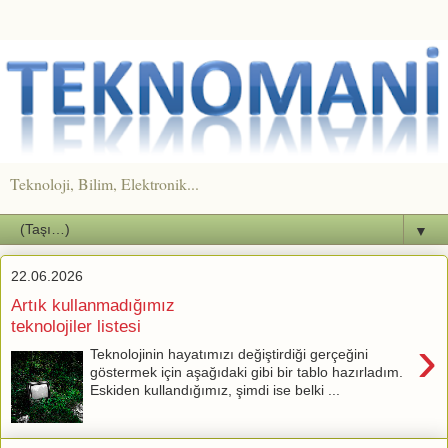
Teknoloji, Bilim, Elektronik...
▼
22.06.2026
Artık kullanmadığımız
teknolojiler listesi
›
Teknolojinin hayatımızı değiştirdiği gerçeğini
göstermek için aşağıdaki gibi bir tablo hazırladım.
Eskiden kullandığımız, şimdi ise belki ...