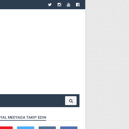
YAL MEDYADA TAKIP EDIN