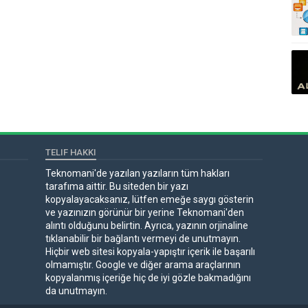
TELIF HAKKI
Teknomani'de yazılan yazıların tüm hakları
tarafıma aittir. Bu siteden bir yazı
kopyalayacaksanız, lütfen emeğe saygı gösterin
ve yazınızın görünür bir yerine Teknomani'den
alıntı olduğunu belirtin. Ayrıca, yazının orjinaline
tıklanabilir bir bağlantı vermeyi de unutmayın.
Hiçbir web sitesi kopyala-yapıştır içerik ile başarılı
olmamıştır. Google ve diğer arama araçlarının
kopyalanmış içeriğe hiç de iyi gözle bakmadığını
da unutmayın.