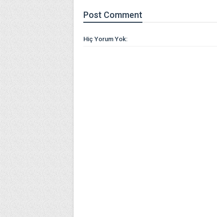
Post
Comment
Hiç Yorum Yok: