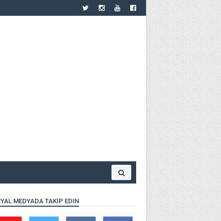
YAL MEDYADA TAKIP EDIN