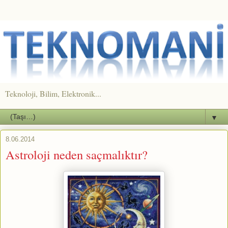
Teknoloji, Bilim, Elektronik...
▼
8.06.2014
Astroloji neden saçmalıktır?