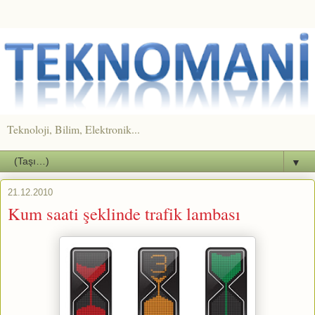
Teknoloji, Bilim, Elektronik...
▼
21.12.2010
Kum saati şeklinde trafik lambası