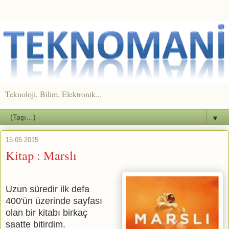
Teknoloji, Bilim, Elektronik...
▼
15.05.2015
Kitap : Marslı
Uzun süredir ilk defa
400'ün üzerinde sayfası
olan bir kitabı birkaç
saatte bitirdim.