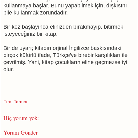
kullanmaya başlar. Bunu yapabilmek için, dışkısını
bile kullanmak zorundadır.
Bir kez başlayınca elinizden bırakmayıp, bitirmek
isteyeceğiniz bir kitap.
Bir de uyarı; kitabın orjinal İngilizce baskısındaki
birçok küfürlü ifade, Türkçe'ye birebir karşılıkları ile
çevrilmiş. Yani, kitap çocukların eline geçmezse iyi
olur.
Fırat Tarman
Hiç yorum yok:
Yorum Gönder