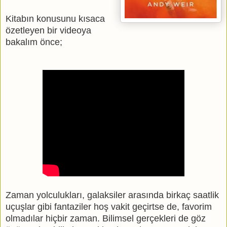
Kitabın konusunu kısaca
özetleyen bir videoya
bakalım önce;
Zaman yolculukları, galaksiler arasında birkaç saatlik
uçuşlar gibi fantaziler hoş vakit geçirtse de, favorim
olmadılar hiçbir zaman. Bilimsel gerçekleri de göz